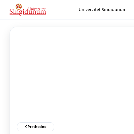
Univerzitet Singidunum
Prethodno